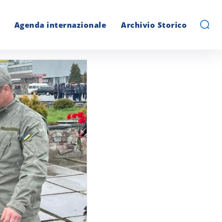
Agenda internazionale
Archivio Storico