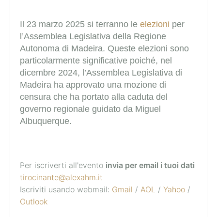
Il 23 marzo 2025 si terranno le
elezioni
per
l’Assemblea Legislativa della Regione
Autonoma di Madeira.
Queste elezioni sono
particolarmente significative poiché, nel
dicembre 2024, l’Assemblea Legislativa di
Madeira ha approvato una mozione di
censura che ha portato alla caduta del
governo regionale guidato da Miguel
Albuquerque.
Per iscriverti all'evento
invia per email i tuoi dati
tirocinante@alexahm.it
Iscriviti usando webmail:
Gmail
/
AOL
/
Yahoo
/
Outlook