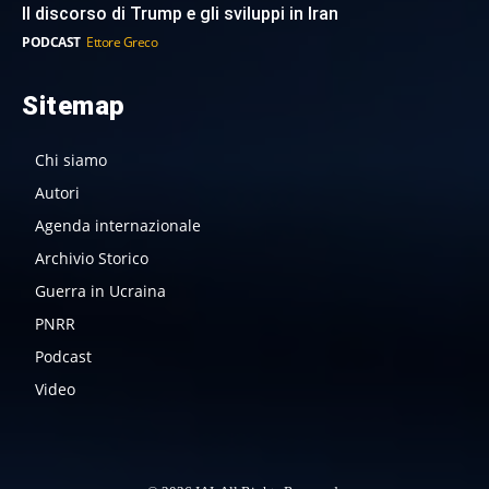
Il discorso di Trump e gli sviluppi in Iran
PODCAST
Ettore Greco
Sitemap
Chi siamo
Autori
Agenda internazionale
Archivio Storico
Guerra in Ucraina
PNRR
Podcast
Video