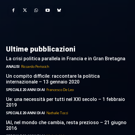
Ultime pubblicazioni
La crisi politica parallela in Francia e in Gran Bretagna
ANALISI
Riccardo Perissich
Un compito difficile: raccontare la politica
internazionale – 13 gennaio 2020
SPECIALE 20 ANNI DI AI
Francesco De Leo
Ue: una necessità per tutti nel XXI secolo – 1 febbraio
2019
SPECIALE 20 ANNI DI AI
Nathalie Tocci
IAI, nel mondo che cambia, resta prezioso – 21 giugno
2016