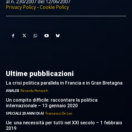
al n. 230/2007 del 12/06/2007
Privacy Policy
-
Cookie Policy
Ultime pubblicazioni
La crisi politica parallela in Francia e in Gran Bretagna
ANALISI
Riccardo Perissich
Un compito difficile: raccontare la politica
internazionale – 13 gennaio 2020
SPECIALE 20 ANNI DI AI
Francesco De Leo
Ue: una necessità per tutti nel XXI secolo – 1 febbraio
2019