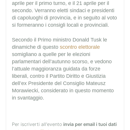
aprile per il primo turno, e il 21 aprile per il
secondo. Verranno eletti sindaci e presidenti
di capoluoghi di provincia, e in seguito al voto
si formeranno i consigli locali e provinciali.
Secondo il Primo ministro Donald Tusk le
dinamiche di questo
scontro elettorale
somigliano a quelle per le elezioni
parlamentari dell’autunno scorso, e vedono
l’attuale maggioranza guidata da forze
liberali, contro il Partito Diritto e Giustizia
dell’ex Presidente del Consiglio Mateusz
Morawiecki, considerato in questo momento
in svantaggio.
Per iscriverti all'evento
invia per email i tuoi dati