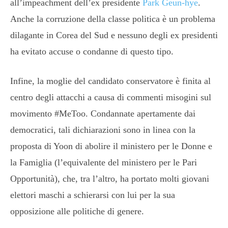
all’impeachment dell’ex presidente
Park Geun-hye
.
Anche la corruzione della classe politica è un problema
dilagante in Corea del Sud e nessuno degli ex presidenti
ha evitato accuse o condanne di questo tipo.
Infine, la moglie del candidato conservatore è finita al
centro degli attacchi a causa di commenti misogini sul
movimento #MeToo. Condannate apertamente dai
democratici, tali dichiarazioni sono in linea con la
proposta di Yoon di abolire il ministero per le Donne e
la Famiglia (l’equivalente del ministero per le Pari
Opportunità), che, tra l’altro, ha portato molti giovani
elettori maschi a schierarsi con lui per la sua
opposizione alle politiche di genere.