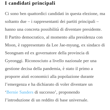
I candidati principali
Ci sono ben quattordici candidati in questa elezione, ma
soltanto due – i rappresentanti dei partiti principali –
hanno una concreta possibilità di diventare presidente.
Il Partito democratico, al momento alla presidenza con
Moon, è rappresentato da Lee Jae-myung, ex sindaco di
Seongnam ed ex governatore della provincia di
Gyeonggi. Riconosciuto a livello nazionale per una
gestione decisa della pandemia, è stato il primo a
proporre aiuti economici alla popolazione durante
l’emergenza e ha dichiarato di voler diventare un
‘
Bernie Sanders
di successo’, proponendo
l’introduzione di un reddito di base universale.