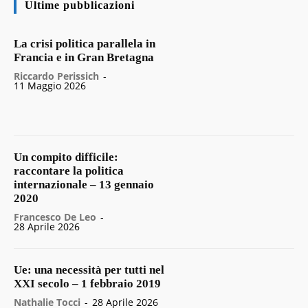
Ultime pubblicazioni
La crisi politica parallela in
Francia e in Gran Bretagna
Riccardo Perissich
-
11 Maggio 2026
Un compito difficile:
raccontare la politica
internazionale – 13 gennaio
2020
Francesco De Leo
-
28 Aprile 2026
Ue: una necessità per tutti nel
XXI secolo – 1 febbraio 2019
Nathalie Tocci
-
28 Aprile 2026