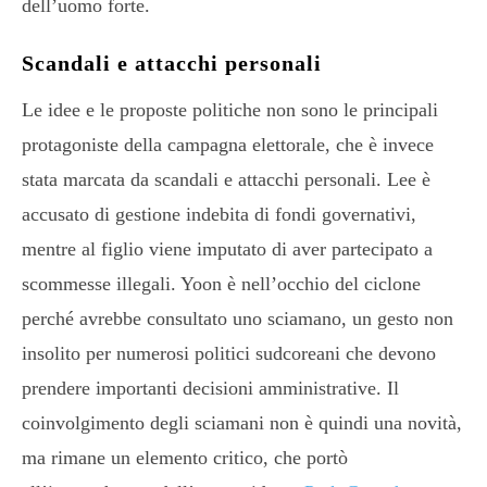
dell’uomo forte.
Scandali e attacchi personali
Le idee e le proposte politiche non sono le principali
protagoniste della campagna elettorale, che è invece
stata marcata da scandali e attacchi personali. Lee è
accusato di gestione indebita di fondi governativi,
mentre al figlio viene imputato di aver partecipato a
scommesse illegali. Yoon è nell’occhio del ciclone
perché avrebbe consultato uno sciamano, un gesto non
insolito per numerosi politici sudcoreani che devono
prendere importanti decisioni amministrative. Il
coinvolgimento degli sciamani non è quindi una novità,
ma rimane un elemento critico, che portò