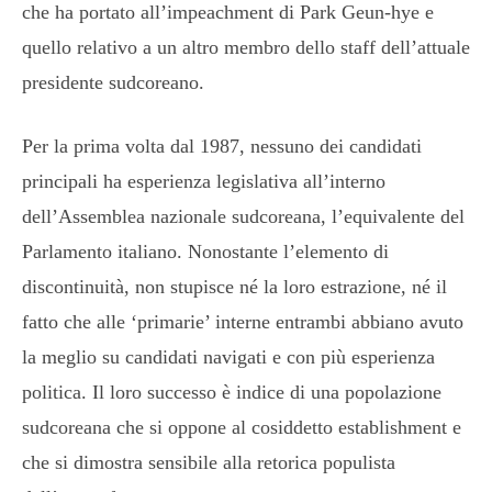
che ha portato all’impeachment di Park Geun-hye e
quello relativo a un altro membro dello staff dell’attuale
presidente sudcoreano.
Per la prima volta dal 1987, nessuno dei candidati
principali ha esperienza legislativa all’interno
dell’Assemblea nazionale sudcoreana, l’equivalente del
Parlamento italiano. Nonostante l’elemento di
discontinuità, non stupisce né la loro estrazione, né il
fatto che alle ‘primarie’ interne entrambi abbiano avuto
la meglio su candidati navigati e con più esperienza
politica. Il loro successo è indice di una popolazione
sudcoreana che si oppone al cosiddetto establishment e
che si dimostra sensibile alla retorica populista