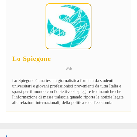
Lo Spiegone
Web
Lo Spiegone è una testata giornalistica formata da studenti
universitari e giovani professionisti provenienti da tutta Italia e
sparsi per il mondo con l'obiettivo si spiegare le dinamiche che
l'informazione di massa tralascia quando riporta le notizie legate
alle relazioni internazionali, della politica e dell'economia.