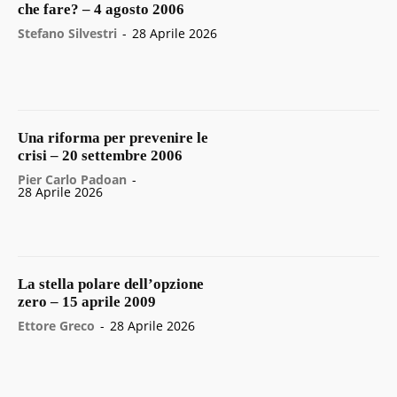
che fare? – 4 agosto 2006
Stefano Silvestri
-
28 Aprile 2026
Una riforma per prevenire le
crisi – 20 settembre 2006
Pier Carlo Padoan
-
28 Aprile 2026
La stella polare dell’opzione
zero – 15 aprile 2009
Ettore Greco
-
28 Aprile 2026