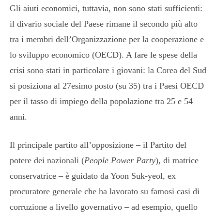
Gli aiuti economici, tuttavia, non sono stati sufficienti:
il divario sociale del Paese rimane il secondo più alto
tra i membri dell’Organizzazione per la cooperazione e
lo sviluppo economico (OECD). A fare le spese della
crisi sono stati in particolare i giovani: la Corea del Sud
si posiziona al 27esimo posto (su 35) tra i Paesi OECD
per il tasso di impiego della popolazione tra 25 e 54
anni.
Il principale partito all’opposizione – il Partito del
potere dei nazionali (
People Power Party
), di matrice
conservatrice – è guidato da Yoon Suk-yeol, ex
procuratore generale che ha lavorato su famosi casi di
corruzione a livello governativo – ad esempio, quello