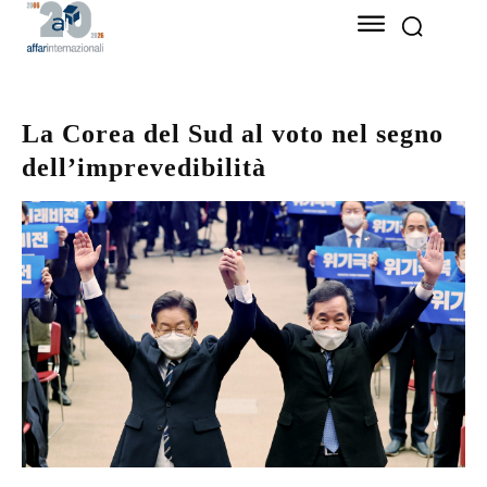
La Corea del Sud al voto nel segno
dell’imprevedibilità