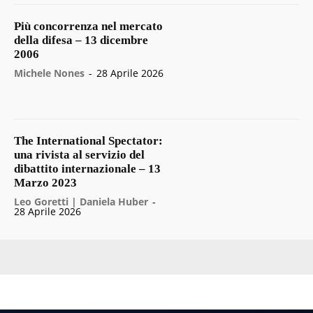
Più concorrenza nel mercato
della difesa – 13 dicembre
2006
Michele Nones
-
28 Aprile 2026
The International Spectator:
una rivista al servizio del
dibattito internazionale – 13
Marzo 2023
Leo Goretti | Daniela Huber
-
28 Aprile 2026