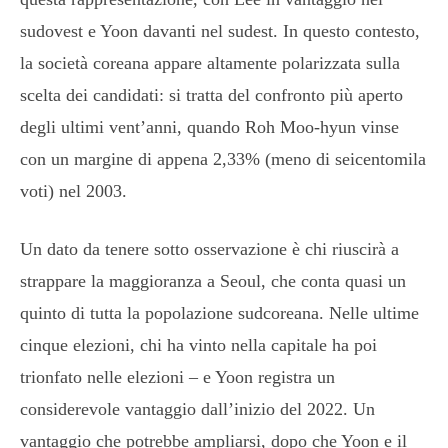
sudovest e Yoon davanti nel sudest. In questo contesto,
la società coreana appare altamente polarizzata sulla
scelta dei candidati: si tratta del confronto più aperto
degli ultimi vent’anni, quando Roh Moo-hyun vinse
con un margine di appena 2,33% (meno di seicentomila
voti) nel 2003.
Un dato da tenere sotto osservazione è chi riuscirà a
strappare la maggioranza a Seoul, che conta quasi un
quinto di tutta la popolazione sudcoreana. Nelle ultime
cinque elezioni, chi ha vinto nella capitale ha poi
trionfato nelle elezioni – e Yoon registra un
considerevole vantaggio dall’inizio del 2022. Un
vantaggio che potrebbe ampliarsi, dopo che Yoon e il