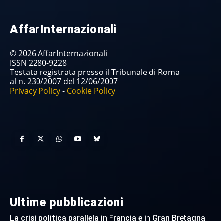
AffarInternazionali
© 2026 AffarInternazionali
ISSN 2280-9228
Testata registrata presso il Tribunale di Roma
al n. 230/2007 del 12/06/2007
Privacy Policy
-
Cookie Policy
Ultime pubblicazioni
La crisi politica parallela in Francia e in Gran Bretagna