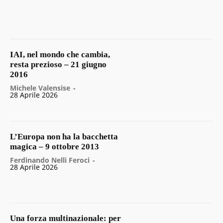
IAI, nel mondo che cambia,
resta prezioso – 21 giugno
2016
Michele Valensise
-
28 Aprile 2026
L’Europa non ha la bacchetta
magica – 9 ottobre 2013
Ferdinando Nelli Feroci
-
28 Aprile 2026
Una forza multinazionale: per