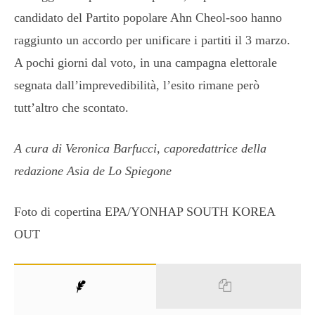
candidato del Partito popolare Ahn Cheol-soo hanno
raggiunto un accordo per unificare i partiti il 3 marzo.
A pochi giorni dal voto, in una campagna elettorale
segnata dall’imprevedibilità, l’esito rimane però
tutt’altro che scontato.
A cura di Veronica Barfucci, caporedattrice della
redazione Asia de Lo Spiegone
Foto di copertina EPA/YONHAP SOUTH KOREA
OUT