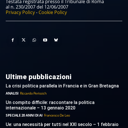
Testata registrata presso il Tribunale di Roma
al n. 230/2007 del 12/06/2007
Privacy Policy
-
Cookie Policy
Ultime pubblicazioni
La crisi politica parallela in Francia e in Gran Bretagna
ANALISI
Riccardo Perissich
Un compito difficile: raccontare la politica
internazionale – 13 gennaio 2020
SPECIALE 20 ANNI DI AI
Francesco De Leo
Ue: una necessità per tutti nel XXI secolo – 1 febbraio