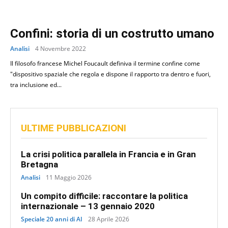
Confini: storia di un costrutto umano
Analisi
4 Novembre 2022
Il filosofo francese Michel Foucault definiva il termine confine come
"dispositivo spaziale che regola e dispone il rapporto tra dentro e fuori,
tra inclusione ed...
ULTIME PUBBLICAZIONI
La crisi politica parallela in Francia e in Gran
Bretagna
Analisi
11 Maggio 2026
Un compito difficile: raccontare la politica
internazionale – 13 gennaio 2020
Speciale 20 anni di AI
28 Aprile 2026