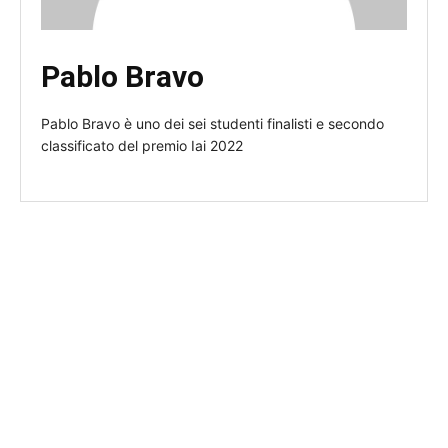
Pablo Bravo
Pablo Bravo è uno dei sei studenti finalisti e secondo
classificato del premio Iai 2022