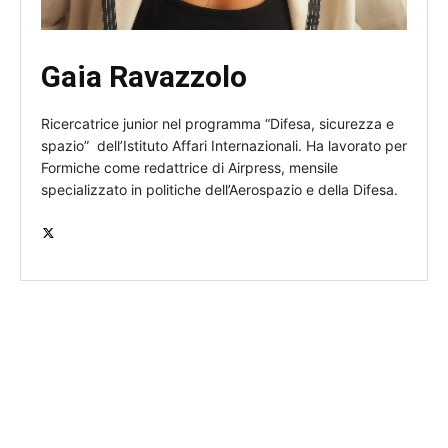
Gaia Ravazzolo
Ricercatrice junior nel programma “Difesa, sicurezza e
spazio” dell’Istituto Affari Internazionali. Ha lavorato per
Formiche come redattrice di Airpress, mensile
specializzato in politiche dell’Aerospazio e della Difesa.