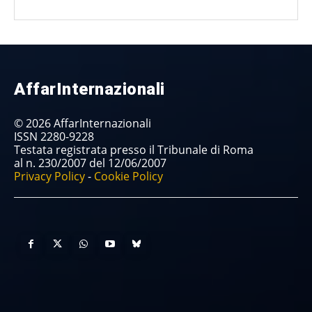
AffarInternazionali
© 2026 AffarInternazionali
ISSN 2280-9228
Testata registrata presso il Tribunale di Roma
al n. 230/2007 del 12/06/2007
Privacy Policy
-
Cookie Policy