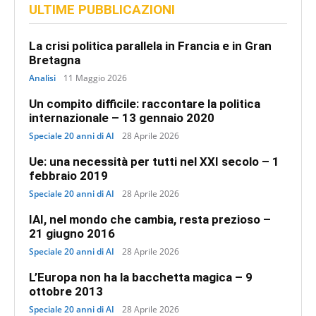
ULTIME PUBBLICAZIONI
La crisi politica parallela in Francia e in Gran
Bretagna
Analisi
11 Maggio 2026
Un compito difficile: raccontare la politica
internazionale – 13 gennaio 2020
Speciale 20 anni di AI
28 Aprile 2026
Ue: una necessità per tutti nel XXI secolo – 1
febbraio 2019
Speciale 20 anni di AI
28 Aprile 2026
IAI, nel mondo che cambia, resta prezioso –
21 giugno 2016
Speciale 20 anni di AI
28 Aprile 2026
L’Europa non ha la bacchetta magica – 9
ottobre 2013
Speciale 20 anni di AI
28 Aprile 2026