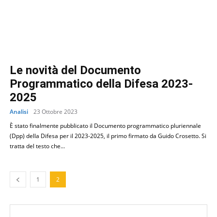
Le novità del Documento
Programmatico della Difesa 2023-
2025
Analisi
23 Ottobre 2023
È stato finalmente pubblicato il Documento programmatico pluriennale
(Dpp) della Difesa per il 2023-2025, il primo firmato da Guido Crosetto. Si
tratta del testo che...
1
2