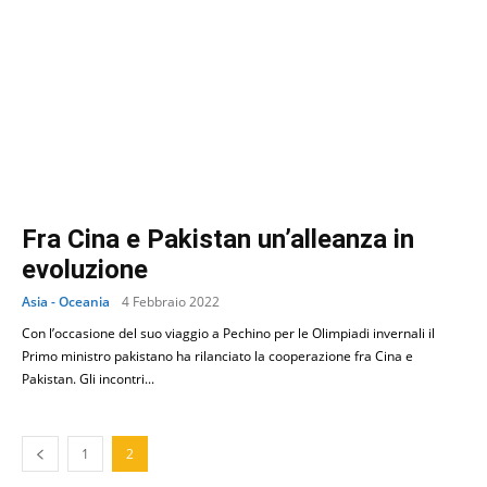
Fra Cina e Pakistan un’alleanza in
evoluzione
Asia - Oceania
4 Febbraio 2022
Con l’occasione del suo viaggio a Pechino per le Olimpiadi invernali il
Primo ministro pakistano ha rilanciato la cooperazione fra Cina e
Pakistan. Gli incontri...
1
2