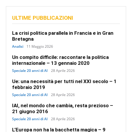
ULTIME PUBBLICAZIONI
La crisi politica parallela in Francia e in Gran
Bretagna
Analisi
11 Maggio 2026
Un compito difficile: raccontare la politica
internazionale – 13 gennaio 2020
Speciale 20 anni di AI
28 Aprile 2026
Ue: una necessità per tutti nel XXI secolo – 1
febbraio 2019
Speciale 20 anni di AI
28 Aprile 2026
IAI, nel mondo che cambia, resta prezioso –
21 giugno 2016
Speciale 20 anni di AI
28 Aprile 2026
L’Europa non ha la bacchetta magica – 9