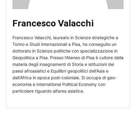
Francesco Valacchi
Francesco Valacchi, laureato in Scienze strategiche a
Torino e Studi internazionali a Pisa, ha conseguito un
dottorato in Scienze politiche con specializzazione in
Geopolitica a Pisa. Presso l'Ateneo di Pisa è cultore della
materia degli insegnamenti di Storia e istituzioni dei
paesi afroasiatici e Equilibri geopolitici dell'Asia e
dell'Africa in epoca post-coloniale. Si occupa di geo-
economia e International Political Economy con
particolare riguardo all’area asiatica.