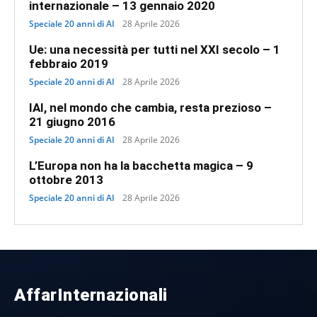
internazionale – 13 gennaio 2020
Speciale 20 anni di AI
28 Aprile 2026
Ue: una necessità per tutti nel XXI secolo – 1
febbraio 2019
Speciale 20 anni di AI
28 Aprile 2026
IAI, nel mondo che cambia, resta prezioso –
21 giugno 2016
Speciale 20 anni di AI
28 Aprile 2026
L’Europa non ha la bacchetta magica – 9
ottobre 2013
Speciale 20 anni di AI
28 Aprile 2026
AffarInternazionali