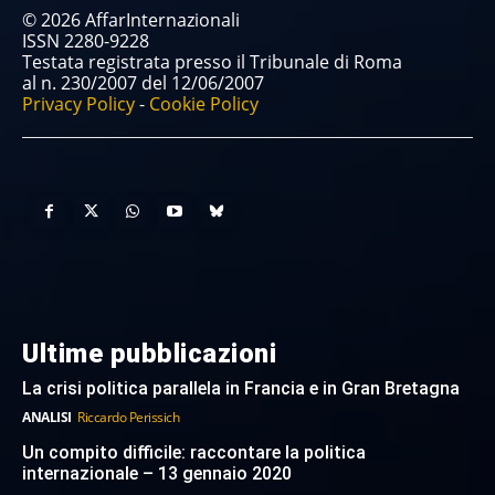
© 2026 AffarInternazionali
ISSN 2280-9228
Testata registrata presso il Tribunale di Roma
al n. 230/2007 del 12/06/2007
Privacy Policy
-
Cookie Policy
Ultime pubblicazioni
La crisi politica parallela in Francia e in Gran Bretagna
ANALISI
Riccardo Perissich
Un compito difficile: raccontare la politica
internazionale – 13 gennaio 2020