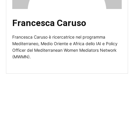
Francesca Caruso
Francesca Caruso è ricercatrice nel programma
Mediterraneo, Medio Oriente e Africa dello IAI e Policy
Officer del Mediterranean Women Mediators Network
(MWMN).