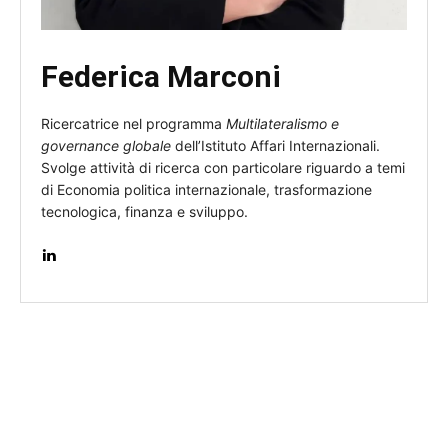
Federica Marconi
Ricercatrice nel programma
Multilateralismo e
governance globale
dell’Istituto Affari Internazionali.
Svolge attività di ricerca con particolare riguardo a temi
di Economia politica internazionale, trasformazione
tecnologica, finanza e sviluppo.