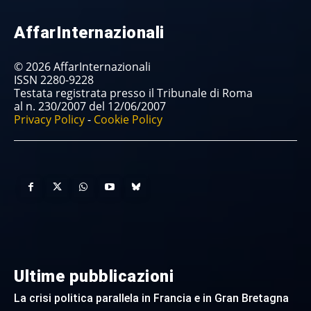
AffarInternazionali
© 2026 AffarInternazionali
ISSN 2280-9228
Testata registrata presso il Tribunale di Roma
al n. 230/2007 del 12/06/2007
Privacy Policy
-
Cookie Policy
Ultime pubblicazioni
La crisi politica parallela in Francia e in Gran Bretagna