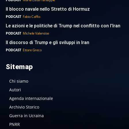
Il blocco navale nello Stretto di Hormuz
PODCAST
Fabio Caffio
Le azioni e le politiche di Trump nel conflitto con l’Iran
PODCAST
Michele Valensise
Il discorso di Trump e gli sviluppi in Iran
PODCAST
Ettore Greco
Sitemap
Chi siamo
Autori
Agenda internazionale
Archivio Storico
Guerra in Ucraina
PNRR