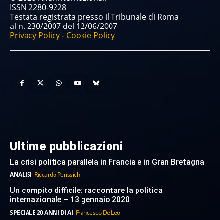
ISSN 2280-9228
Testata registrata presso il Tribunale di Roma
al n. 230/2007 del 12/06/2007
Privacy Policy
-
Cookie Policy
Ultime pubblicazioni
La crisi politica parallela in Francia e in Gran Bretagna
ANALISI
Riccardo Perissich
Un compito difficile: raccontare la politica
internazionale – 13 gennaio 2020
SPECIALE 20 ANNI DI AI
Francesco De Leo