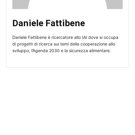
Daniele Fattibene
Daniele Fattibene è ricercatore allo IAI dove si occupa
di progetti di ricerca sui temi della cooperazione allo
sviluppo, l’Agenda 2030 e la sicurezza alimentare.