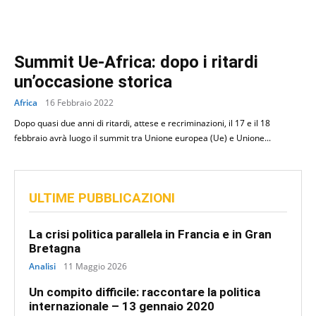
Summit Ue-Africa: dopo i ritardi
un’occasione storica
Africa
16 Febbraio 2022
Dopo quasi due anni di ritardi, attese e recriminazioni, il 17 e il 18
febbraio avrà luogo il summit tra Unione europea (Ue) e Unione...
ULTIME PUBBLICAZIONI
La crisi politica parallela in Francia e in Gran
Bretagna
Analisi
11 Maggio 2026
Un compito difficile: raccontare la politica
internazionale – 13 gennaio 2020