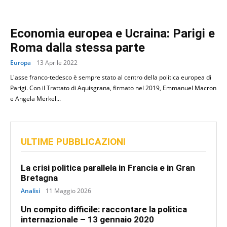
Economia europea e Ucraina: Parigi e
Roma dalla stessa parte
Europa
13 Aprile 2022
L'asse franco-tedesco è sempre stato al centro della politica europea di
Parigi. Con il Trattato di Aquisgrana, firmato nel 2019, Emmanuel Macron
e Angela Merkel...
ULTIME PUBBLICAZIONI
La crisi politica parallela in Francia e in Gran
Bretagna
Analisi
11 Maggio 2026
Un compito difficile: raccontare la politica
internazionale – 13 gennaio 2020