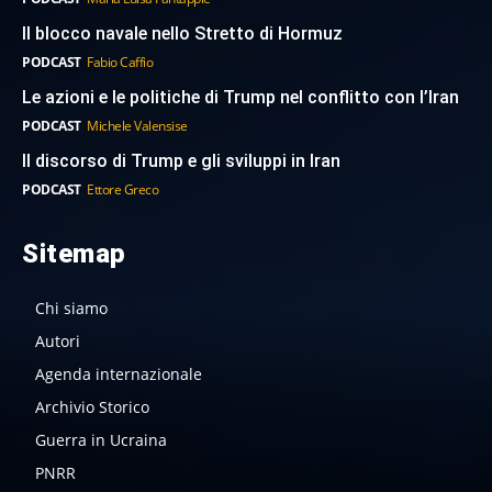
Il blocco navale nello Stretto di Hormuz
PODCAST
Fabio Caffio
Le azioni e le politiche di Trump nel conflitto con l’Iran
PODCAST
Michele Valensise
Il discorso di Trump e gli sviluppi in Iran
PODCAST
Ettore Greco
Sitemap
Chi siamo
Autori
Agenda internazionale
Archivio Storico
Guerra in Ucraina
PNRR