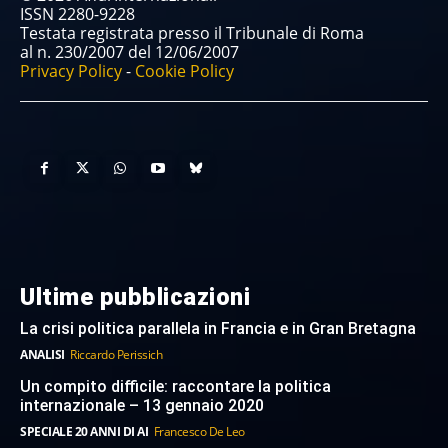
ISSN 2280-9228
Testata registrata presso il Tribunale di Roma
al n. 230/2007 del 12/06/2007
Privacy Policy
-
Cookie Policy
Ultime pubblicazioni
La crisi politica parallela in Francia e in Gran Bretagna
ANALISI
Riccardo Perissich
Un compito difficile: raccontare la politica
internazionale – 13 gennaio 2020
SPECIALE 20 ANNI DI AI
Francesco De Leo