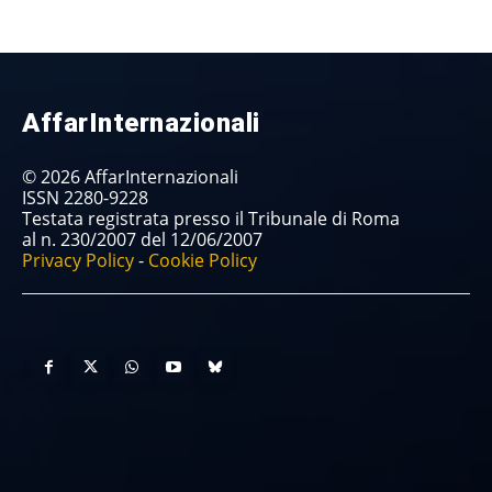
AffarInternazionali
© 2026 AffarInternazionali
ISSN 2280-9228
Testata registrata presso il Tribunale di Roma
al n. 230/2007 del 12/06/2007
Privacy Policy
-
Cookie Policy