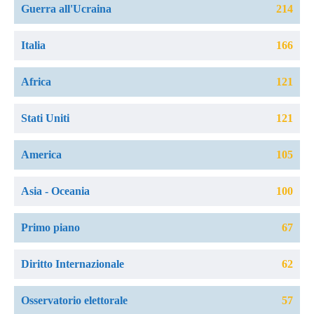
Guerra all'Ucraina
214
Italia
166
Africa
121
Stati Uniti
121
America
105
Asia - Oceania
100
Primo piano
67
Diritto Internazionale
62
Osservatorio elettorale
57