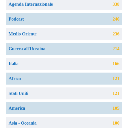
Agenda Internazionale
338
Podcast
246
Medio Oriente
236
Guerra all'Ucraina
214
Italia
166
Africa
121
Stati Uniti
121
America
105
Asia - Oceania
100