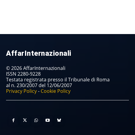
AffarInternazionali
© 2026 AffarInternazionali
ISSN 2280-9228
Testata registrata presso il Tribunale di Roma
al n. 230/2007 del 12/06/2007
Privacy Policy
-
Cookie Policy