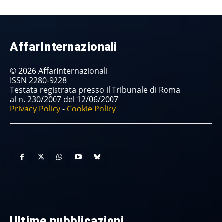
AffarInternazionali
© 2026 AffarInternazionali
ISSN 2280-9228
Testata registrata presso il Tribunale di Roma
al n. 230/2007 del 12/06/2007
Privacy Policy
-
Cookie Policy
Ultime pubblicazioni