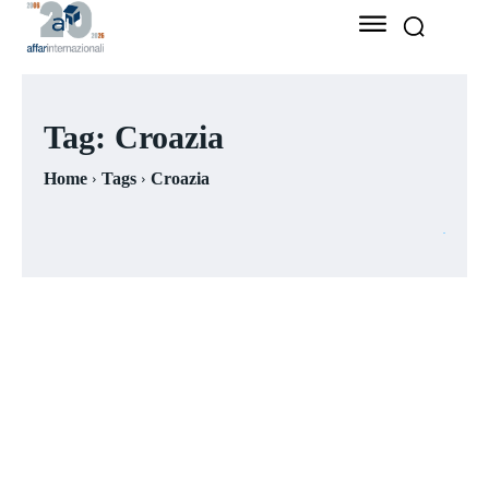
Tag:
Croazia
Home
Tags
Croazia