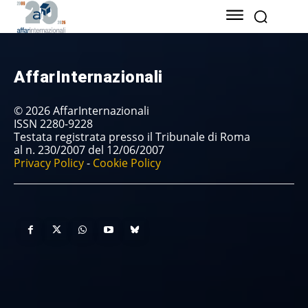
AffarInternazionali
© 2026 AffarInternazionali
ISSN 2280-9228
Testata registrata presso il Tribunale di Roma
al n. 230/2007 del 12/06/2007
Privacy Policy
-
Cookie Policy