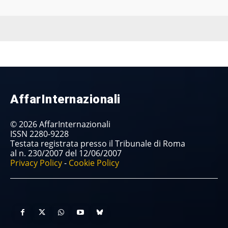
AffarInternazionali
© 2026 AffarInternazionali
ISSN 2280-9228
Testata registrata presso il Tribunale di Roma
al n. 230/2007 del 12/06/2007
Privacy Policy
-
Cookie Policy