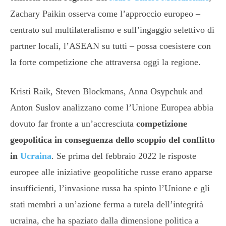
Zachary Paikin osserva come l’approccio europeo –
centrato sul multilateralismo e sull’ingaggio selettivo di
partner locali, l’ASEAN su tutti – possa coesistere con
la forte competizione che attraversa oggi la regione.
Kristi Raik, Steven Blockmans, Anna Osypchuk and
Anton Suslov analizzano come l’Unione Europea abbia
dovuto far fronte a un’accresciuta
competizione
geopolitica in conseguenza dello scoppio del conflitto
in
Ucraina
. Se prima del febbraio 2022 le risposte
europee alle iniziative geopolitiche russe erano apparse
insufficienti, l’invasione russa ha spinto l’Unione e gli
stati membri a un’azione ferma a tutela dell’integrità
ucraina, che ha spaziato dalla dimensione politica a