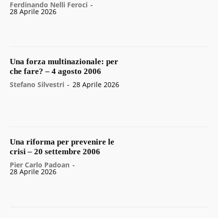
Ferdinando Nelli Feroci
-
28 Aprile 2026
Una forza multinazionale: per
che fare? – 4 agosto 2006
Stefano Silvestri
-
28 Aprile 2026
Una riforma per prevenire le
crisi – 20 settembre 2006
Pier Carlo Padoan
-
28 Aprile 2026