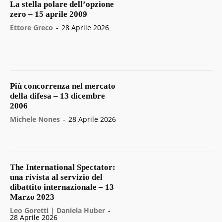
La stella polare dell’opzione
zero – 15 aprile 2009
Ettore Greco
-
28 Aprile 2026
Più concorrenza nel mercato
della difesa – 13 dicembre
2006
Michele Nones
-
28 Aprile 2026
The International Spectator:
una rivista al servizio del
dibattito internazionale – 13
Marzo 2023
Leo Goretti | Daniela Huber
-
28 Aprile 2026