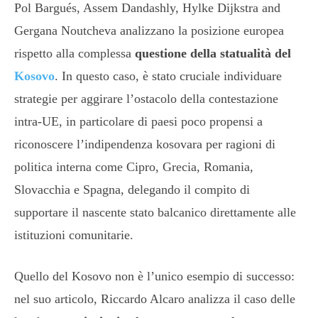
Pol Bargués, Assem Dandashly, Hylke Dijkstra and
Gergana Noutcheva analizzano la posizione europea
rispetto alla complessa
questione della statualità del
Kosovo
. In questo caso, è stato cruciale individuare
strategie per aggirare l’ostacolo della contestazione
intra-UE, in particolare di paesi poco propensi a
riconoscere l’indipendenza kosovara per ragioni di
politica interna come Cipro, Grecia, Romania,
Slovacchia e Spagna, delegando il compito di
supportare il nascente stato balcanico direttamente alle
istituzioni comunitarie.
Quello del Kosovo non è l’unico esempio di successo:
nel suo articolo, Riccardo Alcaro analizza il caso delle