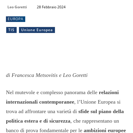
Leo Goretti
28 Febbraio 2024
EUROPA
TIS
Unione Europea
di Francesca Metsovitis e Leo Goretti
Nel mutevole e complesso panorama delle
relazioni
internazionali contemporanee
, l’Unione Europea si
trova ad affrontare una varietà di
sfide sul piano della
politica estera e di sicurezza
, che rappresentano un
banco di prova fondamentale per le
ambizioni europee