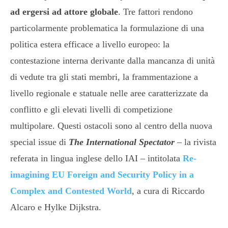
ad ergersi ad attore globale
. Tre fattori rendono
particolarmente problematica la formulazione di una
politica estera efficace a livello europeo: la
contestazione interna derivante dalla mancanza di unità
di vedute tra gli stati membri, la frammentazione a
livello regionale e statuale nelle aree caratterizzate da
conflitto e gli elevati livelli di competizione
multipolare. Questi ostacoli sono al centro della nuova
special issue di
The International Spectator
– la rivista
referata in lingua inglese dello IAI – intitolata
Re-
imagining
EU Foreign and Security Policy in a
Complex and Contested World
, a cura di Riccardo
Alcaro e Hylke Dijkstra.