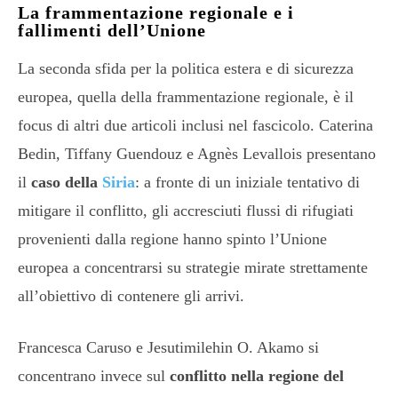
La frammentazione regionale e i
fallimenti dell’Unione
La seconda sfida per la politica estera e di sicurezza
europea, quella della frammentazione regionale, è il
focus di altri due articoli inclusi nel fascicolo. Caterina
Bedin, Tiffany Guendouz e Agnès Levallois presentano
il
caso della
Siria
: a fronte di un iniziale tentativo di
mitigare il conflitto, gli accresciuti flussi di rifugiati
provenienti dalla regione hanno spinto l’Unione
europea a concentrarsi su strategie mirate strettamente
all’obiettivo di contenere gli arrivi.
Francesca Caruso e Jesutimilehin O. Akamo si
concentrano invece sul
conflitto nella regione del