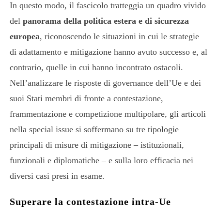
In questo modo, il fascicolo tratteggia un quadro vivido
del
panorama della politica estera e di sicurezza
europea
, riconoscendo le situazioni in cui le strategie
di adattamento e mitigazione hanno avuto successo e, al
contrario, quelle in cui hanno incontrato ostacoli.
Nell’analizzare le risposte di governance dell’Ue e dei
suoi Stati membri di fronte a contestazione,
frammentazione e competizione multipolare, gli articoli
nella special issue si soffermano su tre tipologie
principali di misure di mitigazione – istituzionali,
funzionali e diplomatiche – e sulla loro efficacia nei
diversi casi presi in esame.
Superare la contestazione intra-Ue