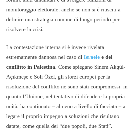
monitoraggio elettorale, anche se non si è riusciti a
definire una strategia comune di lungo periodo per
risolvere la crisi.
La contestazione interna si è invece rivelata
estremamente dannosa nel caso di
Israele
e del
conflitto in Palestina
. Come spiegano Sinem Akgül-
Açıkmeşe e Soli Özel, gli sforzi europei per la
risoluzione del conflitto ne sono stati compromessi, in
quanto l’Unione, nel tentativo di difendere la propria
unità, ha continuato – almeno a livello di facciata – a
legare il proprio impegno a soluzioni che risultano
datate, come quella dei “due popoli, due Stati”.