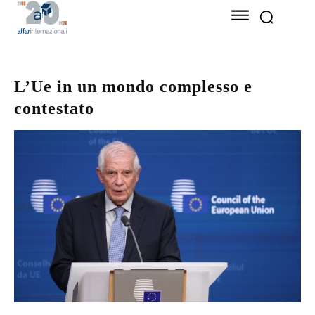
L’Ue in un mondo complesso e
contestato