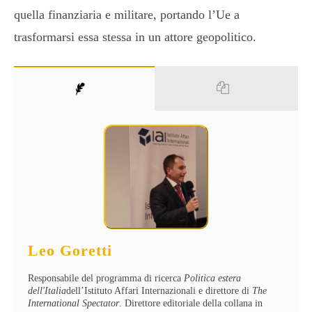
quella finanziaria e militare, portando l’Ue a
trasformarsi essa stessa in un attore geopolitico.
Leo Goretti
Responsabile del programma di ricerca
Politica estera
dell'Italia
dell’Istituto Affari Internazionali e direttore di
The
International Spectator
. Direttore editoriale della collana in