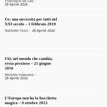
Francesco De Leo
-
28 Aprile 2026
Ue: una necessità per tutti nel
XXI secolo – 1 febbraio 2019
Nathalie Tocci
-
28 Aprile 2026
IAI, nel mondo che cambia,
resta prezioso – 21 giugno
2016
Michele Valensise
-
28 Aprile 2026
L’Europa non ha la bacchetta
magica – 9 ottobre 2013