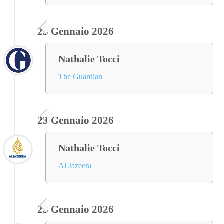
23 Gennaio 2026
Nathalie Tocci
The Guardian
23 Gennaio 2026
Nathalie Tocci
Al Jazeera
23 Gennaio 2026