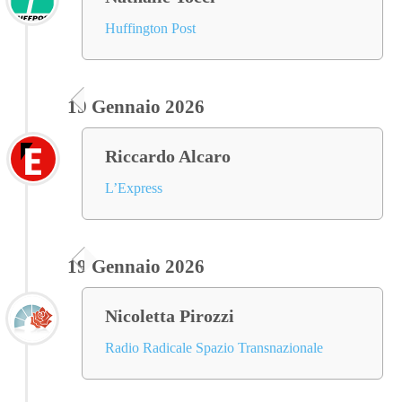
Huffington Post
19 Gennaio 2026
Riccardo Alcaro
L’Express
19 Gennaio 2026
Nicoletta Pirozzi
Radio Radicale Spazio Transnazionale