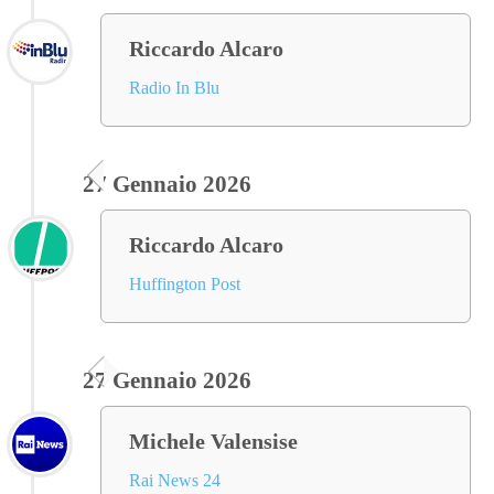
Riccardo Alcaro
Radio In Blu
27 Gennaio 2026
Riccardo Alcaro
Huffington Post
27 Gennaio 2026
Michele Valensise
Rai News 24