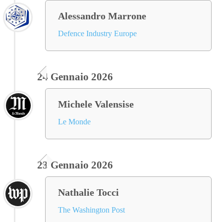
Alessandro Marrone
Defence Industry Europe
24 Gennaio 2026
Michele Valensise
Le Monde
23 Gennaio 2026
Nathalie Tocci
The Washington Post