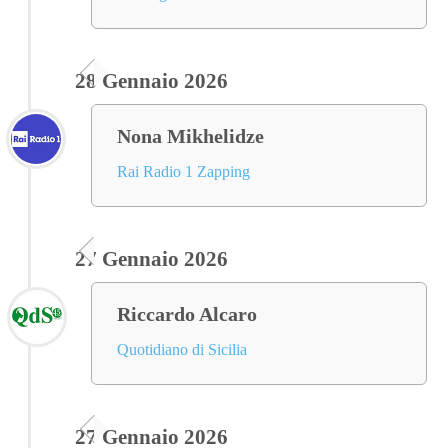
28 Gennaio 2026
Nona Mikhelidze
Rai Radio 1 Zapping
27 Gennaio 2026
Riccardo Alcaro
Quotidiano di Sicilia
27 Gennaio 2026