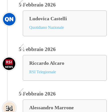
5 Febbraio 2026
Ludovica Castelli
Quotidiano Nazionale
5 Febbraio 2026
Riccardo Alcaro
RSI Telegiornale
5 Febbraio 2026
Alessandro Marrone