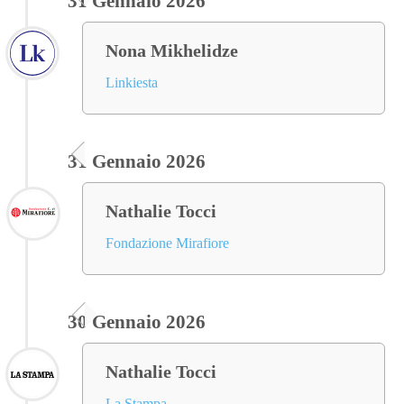
31 Gennaio 2026
Nona Mikhelidze
Linkiesta
31 Gennaio 2026
Nathalie Tocci
Fondazione Mirafiore
30 Gennaio 2026
Nathalie Tocci
La Stampa