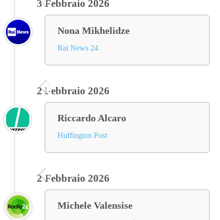
3 Febbraio 2026
Nona Mikhelidze
Rai News 24
2 Febbraio 2026
Riccardo Alcaro
Huffington Post
2 Febbraio 2026
Michele Valensise