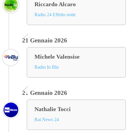
Riccardo Alcaro
Radio 24 Effetto notte
21 Gennaio 2026
Michele Valensise
Radio In Blu
21 Gennaio 2026
Nathalie Tocci
Rai News 24