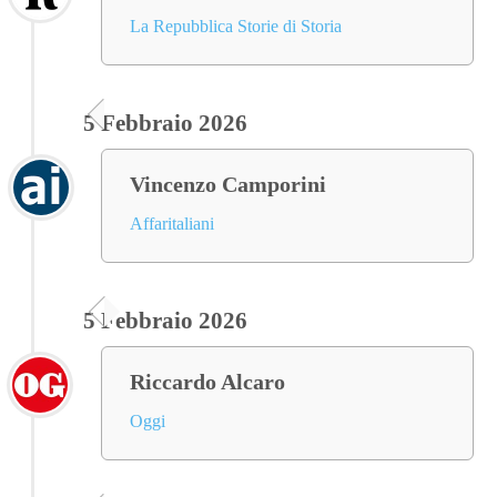
La Repubblica Storie di Storia
5 Febbraio 2026
Vincenzo Camporini
Affaritaliani
5 Febbraio 2026
Riccardo Alcaro
Oggi