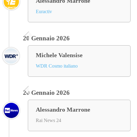
Alessandro Marrone
Euractiv
20 Gennaio 2026
Michele Valensise
WDR Cosmo italiano
20 Gennaio 2026
Alessandro Marrone
Rai News 24