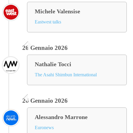
Michele Valensise
Eastwest talks
26 Gennaio 2026
Nathalie Tocci
The Asahi Shimbun International
26 Gennaio 2026
Alessandro Marrone
Euronews