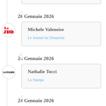
26 Gennaio 2026
Michele Valensise
Le Journal du Dimanche
24 Gennaio 2026
Nathalie Tocci
La Stampa
24 Gennaio 2026