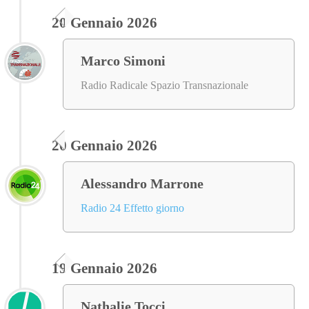
20 Gennaio 2026
Marco Simoni
Radio Radicale Spazio Transnazionale
20 Gennaio 2026
Alessandro Marrone
Radio 24 Effetto giorno
19 Gennaio 2026
Nathalie Tocci