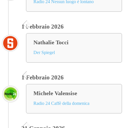
Radio 24 Nessun luogo è lontano
1 Febbraio 2026
Nathalie Tocci
Der Spiegel
1 Febbraio 2026
Michele Valensise
Radio 24 Caffè della domenica