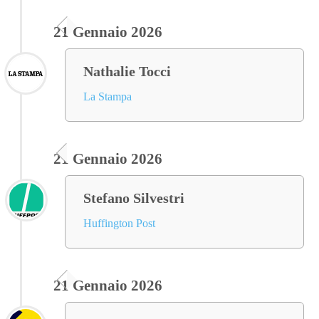
21 Gennaio 2026
Nathalie Tocci
La Stampa
21 Gennaio 2026
Stefano Silvestri
Huffington Post
21 Gennaio 2026