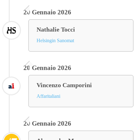
20 Gennaio 2026
Nathalie Tocci
Helsingin Sanomat
20 Gennaio 2026
Vincenzo Camporini
Affaritaliani
20 Gennaio 2026