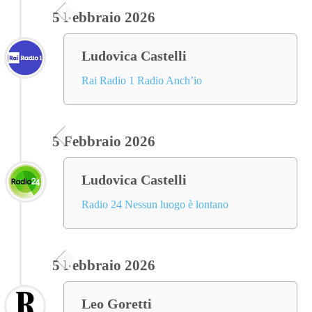
5 Febbraio 2026
Ludovica Castelli
Rai Radio 1 Radio Anch’io
5 Febbraio 2026
Ludovica Castelli
Radio 24 Nessun luogo è lontano
5 Febbraio 2026
Leo Goretti