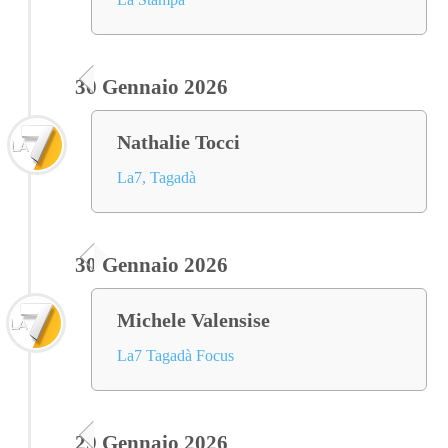
30 Gennaio 2026
Nathalie Tocci
La7, Tagadà
30 Gennaio 2026
Michele Valensise
La7 Tagadà Focus
29 Gennaio 2026