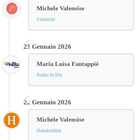
Michele Valensise
Formiche
23 Gennaio 2026
Maria Luisa Fantappiè
Radio In Blu
22 Gennaio 2026
Michele Valensise
Handelsblatt