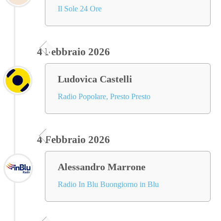
Il Sole 24 Ore
4 Febbraio 2026
Ludovica Castelli
Radio Popolare, Presto Presto
4 Febbraio 2026
Alessandro Marrone
Radio In Blu Buongiorno in Blu