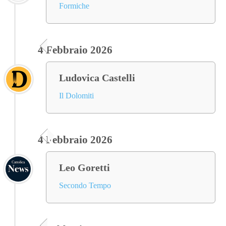
Formiche
4 Febbraio 2026
Ludovica Castelli
Il Dolomiti
4 Febbraio 2026
Leo Goretti
Secondo Tempo