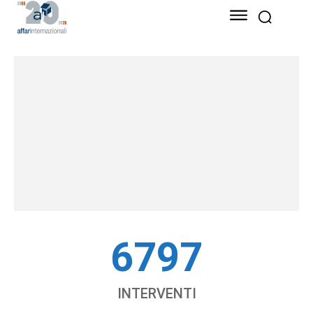
6797
INTERVENTI