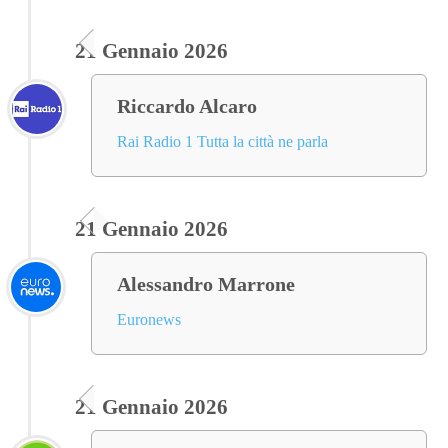
21 Gennaio 2026
Riccardo Alcaro
Rai Radio 1 Tutta la città ne parla
21 Gennaio 2026
Alessandro Marrone
Euronews
21 Gennaio 2026