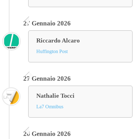
27 Gennaio 2026
Riccardo Alcaro
Huffington Post
27 Gennaio 2026
Nathalie Tocci
La7 Omnibus
26 Gennaio 2026