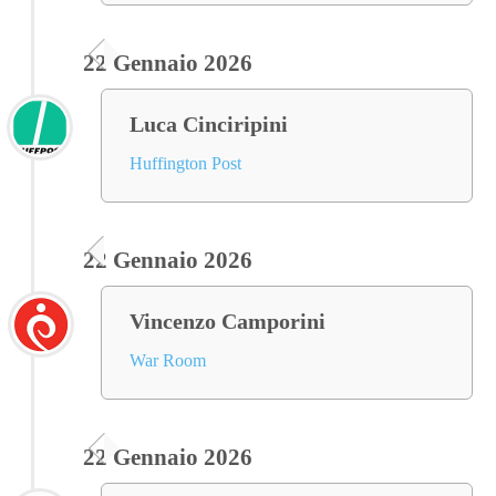
22 Gennaio 2026
Luca Cinciripini
Huffington Post
22 Gennaio 2026
Vincenzo Camporini
War Room
22 Gennaio 2026