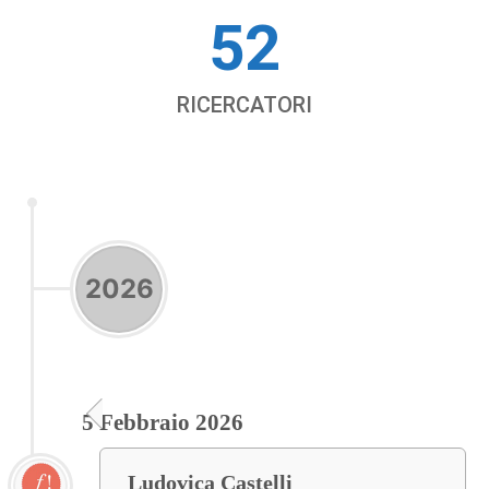
52
RICERCATORI
2026
5 Febbraio 2026
Ludovica Castelli