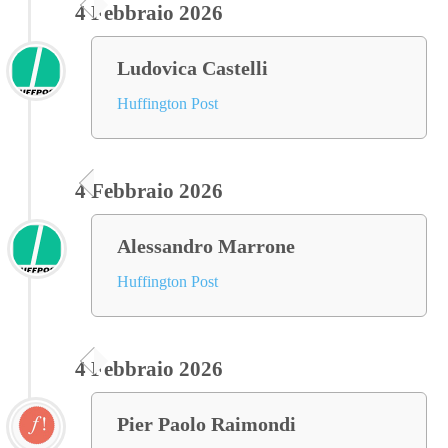
4 Febbraio 2026
Ludovica Castelli
Huffington Post
4 Febbraio 2026
Alessandro Marrone
Huffington Post
4 Febbraio 2026
Pier Paolo Raimondi