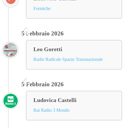
Formiche
5 Febbraio 2026
Leo Goretti
Radio Radicale Spazio Transnazionale
5 Febbraio 2026
Ludovica Castelli
Rai Radio 3 Mondo