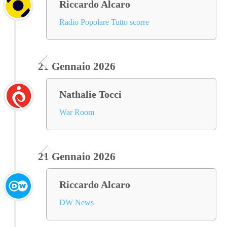
Riccardo Alcaro
Radio Popolare Tutto scorre
21 Gennaio 2026
Nathalie Tocci
War Room
21 Gennaio 2026
Riccardo Alcaro
DW News