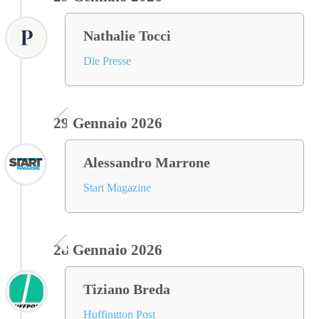
Nathalie Tocci
Die Presse
29 Gennaio 2026
Alessandro Marrone
Start Magazine
28 Gennaio 2026
Tiziano Breda
Huffington Post