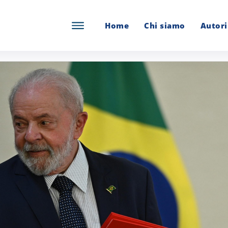
Home
Chi siamo
Autori