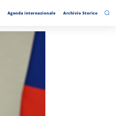
Agenda internazionale
Archivio Storico