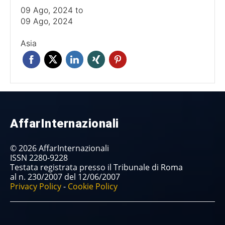
09 Ago, 2024
to
09 Ago, 2024
Asia
AffarInternazionali
© 2026 AffarInternazionali
ISSN 2280-9228
Testata registrata presso il Tribunale di Roma
al n. 230/2007 del 12/06/2007
Privacy Policy
-
Cookie Policy