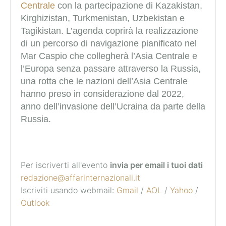
Centrale
con la partecipazione di Kazakistan,
Kirghizistan, Turkmenistan, Uzbekistan e
Tagikistan. L’agenda coprirà la realizzazione
di un percorso di navigazione pianificato nel
Mar Caspio che collegherà l’Asia Centrale e
l’Europa senza passare attraverso la Russia,
una rotta che le nazioni dell’Asia Centrale
hanno preso in considerazione dal 2022,
anno dell’invasione dell’Ucraina da parte della
Russia.
Per iscriverti all'evento
invia per email i tuoi dati
redazione@affarinternazionali.it
Iscriviti usando webmail:
Gmail
/
AOL
/
Yahoo
/
Outlook