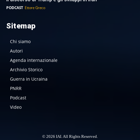
PODCAST
Ettore Greco
Sitemap
Chi siamo
Autori
Agenda internazionale
Archivio Storico
Guerra in Ucraina
PNRR
Podcast
Video
© 2026 IAI. All Rights Reserved.