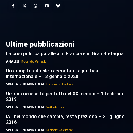
Ultime pubblicazioni
La crisi politica parallela in Francia e in Gran Bretagna
ANALISI
Riccardo Perissich
Un compito difficile: raccontare la politica
internazionale – 13 gennaio 2020
SPECIALE 20 ANNI DI AI
Francesco De Leo
Ue: una necessità per tutti nel XXI secolo – 1 febbraio
2019
SPECIALE 20 ANNI DI AI
Nathalie Tocci
IAI, nel mondo che cambia, resta prezioso – 21 giugno
2016
SPECIALE 20 ANNI DI AI
Michele Valensise