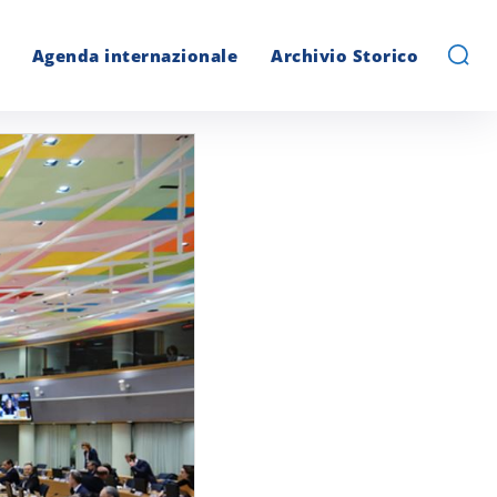
Agenda internazionale
Archivio Storico