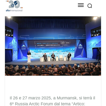
Il 26 e 27 marzo 2025, a Murmansk, si terrà il
6º Russia Arctic Forum dal tema “Artico: