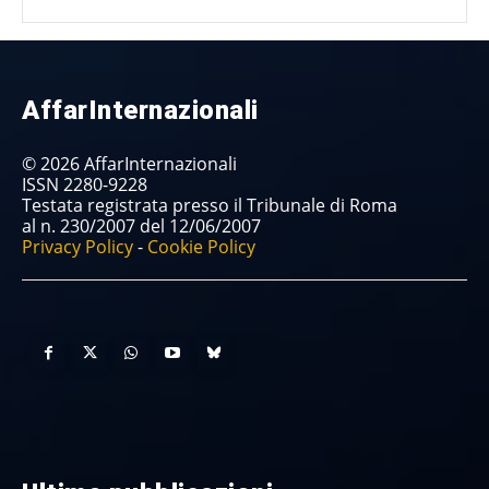
AffarInternazionali
© 2026 AffarInternazionali
ISSN 2280-9228
Testata registrata presso il Tribunale di Roma
al n. 230/2007 del 12/06/2007
Privacy Policy
-
Cookie Policy