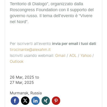
Territorio di Dialogo”, organizzato dalla
Roscongress Foundation con il supporto del
governo russo.
Il tema dell’evento è “Vivere
nel Nord”.
Per iscriverti all'evento
invia per email i tuoi dati
tirocinante@alexahm.it
Iscriviti usando webmail:
Gmail
/
AOL
/
Yahoo
/
Outlook
26 Mar, 2025
to
27 Mar, 2025
Murmansk, Russia