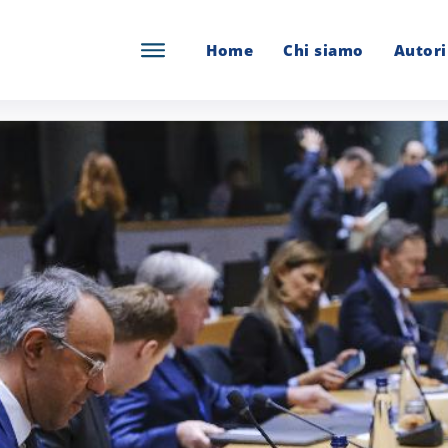
Home
Chi siamo
Autori