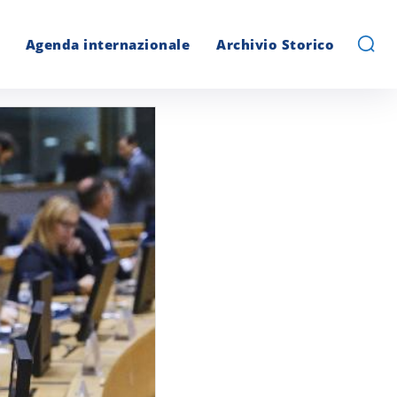
Agenda internazionale
Archivio Storico