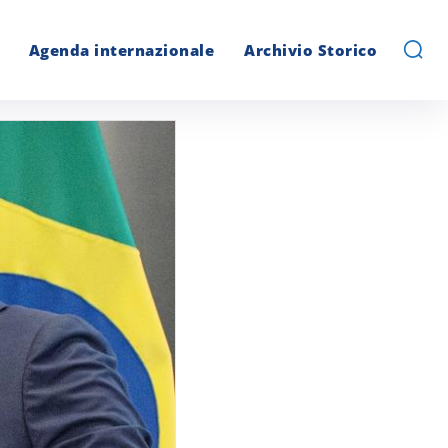
Agenda internazionale
Archivio Storico