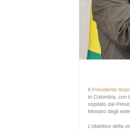
Il
Presidente brasi
in Colombia, con i
ospitato dal Pres
Ministro degli este
L’obiettivo della vi