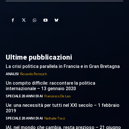
Ultime pubblicazioni
La crisi politica parallela in Francia e in Gran Bretagna
ANALISI
Riccardo Perissich
Un compito difficile: raccontare la politica
internazionale – 13 gennaio 2020
SPECIALE 20 ANNI DI AI
Francesco De Leo
Ue: una necessità per tutti nel XXI secolo – 1 febbraio
2019
SPECIALE 20 ANNI DI AI
Nathalie Tocci
IAI, nel mondo che cambia, resta prezioso – 21 giugno