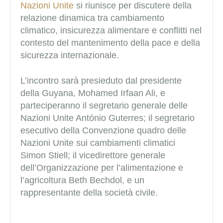
Nazioni Unite
si riunisce per discutere della
relazione dinamica tra cambiamento
climatico, insicurezza alimentare e conflitti nel
contesto del mantenimento della pace e della
sicurezza internazionale.
L’incontro sarà presieduto dal presidente
della Guyana, Mohamed Irfaan Ali, e
parteciperanno il segretario generale delle
Nazioni Unite António Guterres; il segretario
esecutivo della Convenzione quadro delle
Nazioni Unite sui cambiamenti climatici
Simon Stiell; il vicedirettore generale
dell’Organizzazione per l’alimentazione e
l’agricoltura Beth Bechdol, e un
rappresentante della società civile.