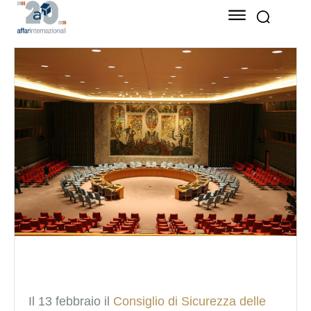
Il 13 febbraio il
Consiglio di Sicurezza delle