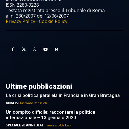
ISSN 2280-9228
Testata registrata presso il Tribunale di Roma
al n. 230/2007 del 12/06/2007
Privacy Policy
-
Cookie Policy
Ultime pubblicazioni
La crisi politica parallela in Francia e in Gran Bretagna
ANALISI
Riccardo Perissich
Un compito difficile: raccontare la politica
internazionale – 13 gennaio 2020
SPECIALE 20 ANNI DI AI
Francesco De Leo