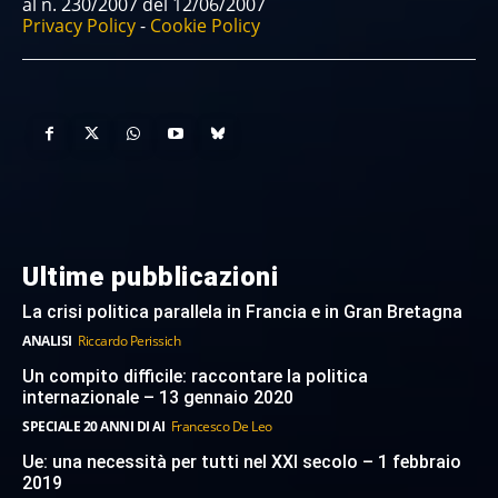
al n. 230/2007 del 12/06/2007
Privacy Policy
-
Cookie Policy
Ultime pubblicazioni
La crisi politica parallela in Francia e in Gran Bretagna
ANALISI
Riccardo Perissich
Un compito difficile: raccontare la politica
internazionale – 13 gennaio 2020
SPECIALE 20 ANNI DI AI
Francesco De Leo
Ue: una necessità per tutti nel XXI secolo – 1 febbraio
2019