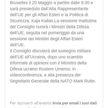
Bruxelles il 20 Maggio a partire dalle 9:30 e
sarà presieduto dall’Alta Rappresentante
dell’UE per gli Affari Esteri e la Politica di
Sicurezza, Kaja Kallas.La sessione mattutina
del Consiglio riunirà i Ministri della Difesa
dell’UE, seguita nel pomeriggio da una
sessione dei Ministri degli Affari Esteri
dell’UE.
Il Consiglio discuterà del sostegno militare
dell’UE all’Ucraina, dopo uno scambio
informale di opinioni con il Ministro della
Difesa ucraino Rustem Umerov, in
videoconferenza, e alla presenza del
Segretario Generale della NATO Mark Rutte.
Per iscriverti all'evento
invia per email i tuoi dati