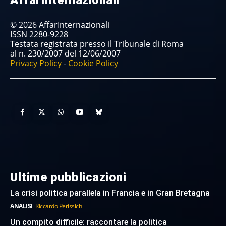
AffarInternazionali
© 2026 AffarInternazionali
ISSN 2280-9228
Testata registrata presso il Tribunale di Roma
al n. 230/2007 del 12/06/2007
Privacy Policy
-
Cookie Policy
Ultime pubblicazioni
La crisi politica parallela in Francia e in Gran Bretagna
ANALISI
Riccardo Perissich
Un compito difficile: raccontare la politica