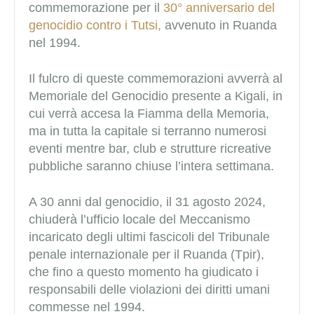
commemorazione per il
30° anniversario del
genocidio contro i Tutsi,
avvenuto in Ruanda
nel 1994.
Il fulcro di queste commemorazioni avverrà al
Memoriale del Genocidio presente a Kigali, in
cui verrà accesa la Fiamma della Memoria,
ma in tutta la capitale si terranno numerosi
eventi mentre bar, club e strutture ricreative
pubbliche saranno chiuse l’intera settimana.
A 30 anni dal genocidio, il 31 agosto 2024,
chiuderà l’ufficio locale del Meccanismo
incaricato degli ultimi fascicoli del Tribunale
penale internazionale per il Ruanda (Tpir),
che fino a questo momento ha giudicato i
responsabili delle violazioni dei diritti umani
commesse nel 1994.