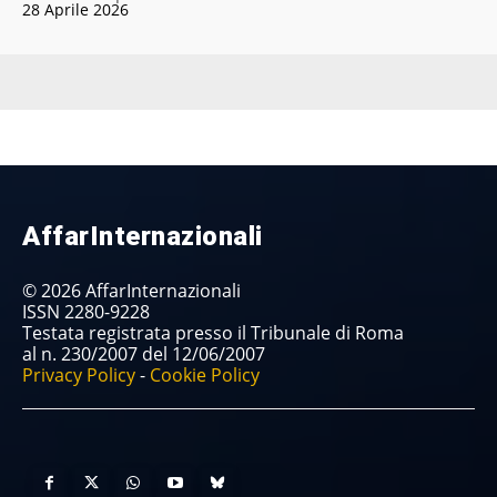
28 Aprile 2026
AffarInternazionali
© 2026 AffarInternazionali
ISSN 2280-9228
Testata registrata presso il Tribunale di Roma
al n. 230/2007 del 12/06/2007
Privacy Policy
-
Cookie Policy