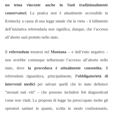
un tema vincente anche in Stati tradizionalmente
conservatori
. La pratica non è attualmente accessibile in
Kentucky a causa di una legge statale che la vieta – il fallimento
dell’iniziativa referendaria non significa, dunque, che l’accesso
all’aborto sarà protetto nello stato.
Il
referendum
tenutosi nel
Montana
– e dall’esito negativo –
non avrebbe comunque influenzato l’accesso all’aborto nello
stato, dove
la procedura è attualmente consentita.
Il
referendum riguardava, principalmente,
l’obbligatorietà di
interventi medici
per salvare quelli che lo stato definisce
“neonati nati viti” – che possono includere feti diagnosticati
come non vitali. La proposta di legge ha preoccupato molto gli
operatori sanitari in quanto, scritta in modo confusionario,