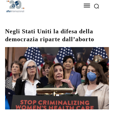
Negli Stati Uniti la difesa della
democrazia riparte dall’aborto