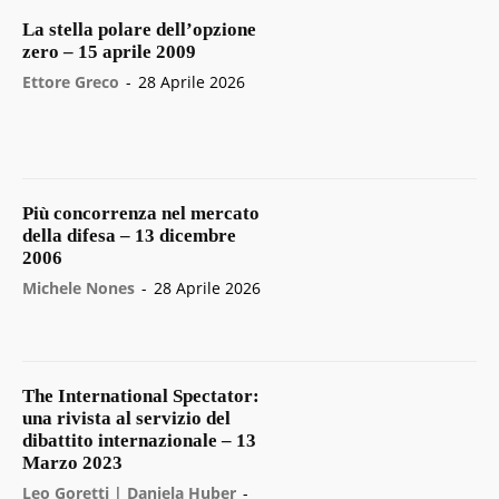
La stella polare dell’opzione
zero – 15 aprile 2009
Ettore Greco
-
28 Aprile 2026
Più concorrenza nel mercato
della difesa – 13 dicembre
2006
Michele Nones
-
28 Aprile 2026
The International Spectator:
una rivista al servizio del
dibattito internazionale – 13
Marzo 2023
Leo Goretti | Daniela Huber
-