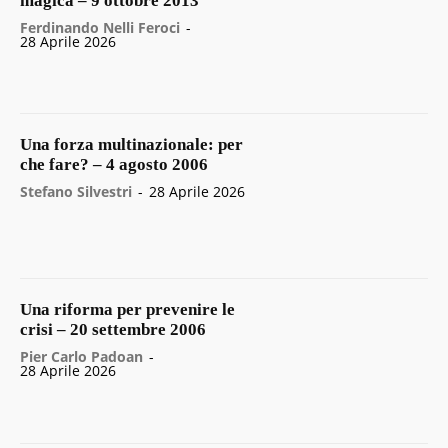
magica – 9 ottobre 2013
Ferdinando Nelli Feroci
-
28 Aprile 2026
Una forza multinazionale: per
che fare? – 4 agosto 2006
Stefano Silvestri
-
28 Aprile 2026
Una riforma per prevenire le
crisi – 20 settembre 2006
Pier Carlo Padoan
-
28 Aprile 2026