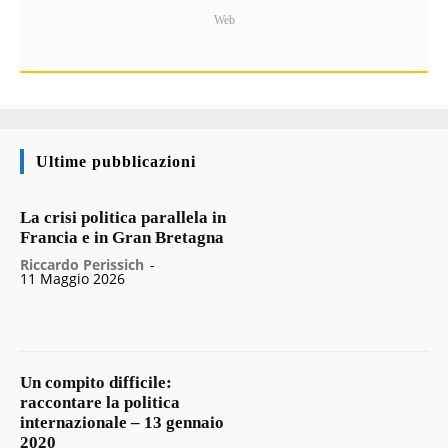
Web
Ultime pubblicazioni
La crisi politica parallela in
Francia e in Gran Bretagna
Riccardo Perissich
-
11 Maggio 2026
Un compito difficile:
raccontare la politica
internazionale – 13 gennaio
2020