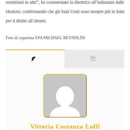
restrizioni in altri”, ha commentato la direttrice all’indomani dalle
elezioni, confermando che gli Stati Uniti sono
sempre più in lotta
per il diritto all’aborto
.
Foto di copertina EPA/MICHAEL REYNOLDS
Vittoria Costanza Loffi