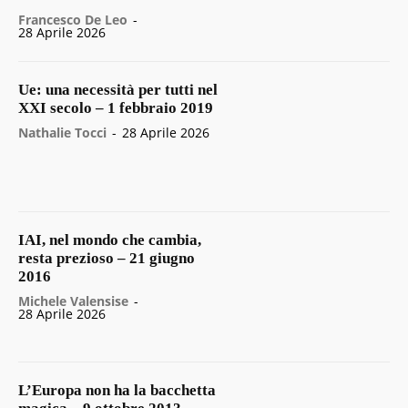
Francesco De Leo
-
28 Aprile 2026
Ue: una necessità per tutti nel
XXI secolo – 1 febbraio 2019
Nathalie Tocci
-
28 Aprile 2026
IAI, nel mondo che cambia,
resta prezioso – 21 giugno
2016
Michele Valensise
-
28 Aprile 2026
L’Europa non ha la bacchetta