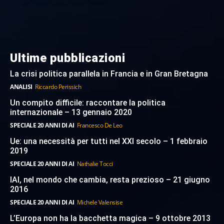
Ultime pubblicazioni
La crisi politica parallela in Francia e in Gran Bretagna
ANALISI
Riccardo Perissich
Un compito difficile: raccontare la politica
internazionale – 13 gennaio 2020
SPECIALE 20 ANNI DI AI
Francesco De Leo
Ue: una necessità per tutti nel XXI secolo – 1 febbraio
2019
SPECIALE 20 ANNI DI AI
Nathalie Tocci
IAI, nel mondo che cambia, resta prezioso – 21 giugno
2016
SPECIALE 20 ANNI DI AI
Michele Valensise
L’Europa non ha la bacchetta magica – 9 ottobre 2013